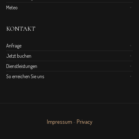
Meteo
KONTAKT
Anfrage
Jetzt buchen
Dienstleistungen
So erreichen Sie uns
Impressum
-
Privacy