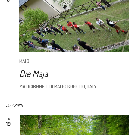
MAI 3
Die Maja
MALBORGHETTO
MALBORGHETTO, ITALY
Juni 2026
FR.
19