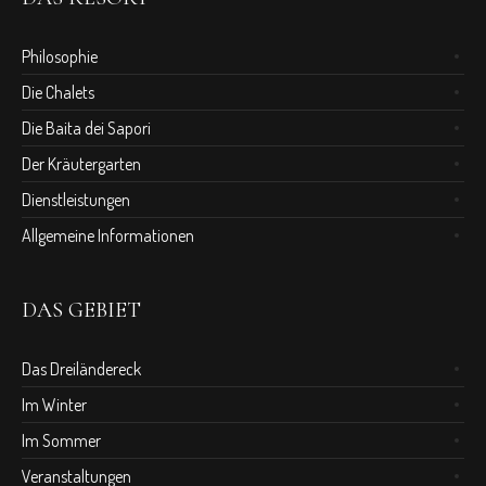
Philosophie
Die Chalets
Die Baita dei Sapori
Der Kräutergarten
Dienstleistungen
Allgemeine Informationen
DAS GEBIET
Das Dreiländereck
Im Winter
Im Sommer
Veranstaltungen